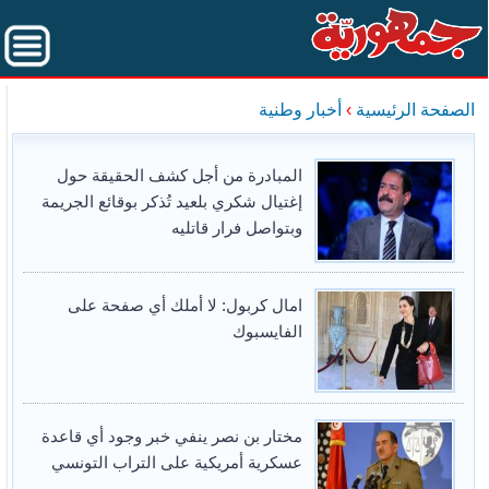
الصفحة الرئيسية
›
أخبار وطنية
المبادرة من أجل كشف الحقيقة حول
إغتيال شكري بلعيد تُذكر بوقائع الجريمة
وبتواصل فرار قاتليه
امال كربول: لا أملك أي صفحة على
الفايسبوك
مختار بن نصر ينفي خبر وجود أي قاعدة
عسكرية أمريكية على التراب التونسي