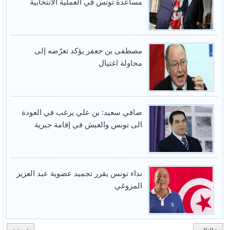
مساعدة تونس في العملية الانتخابية
مصطفى بن جعفر يؤكد تعرّضه إلى
محاولة اغتيال
صافي سعيد: بن علي يرغب في العودة
الى تونس والعيش في إقامة جبرية
نداء تونس يقرر تجميد عضوية عبد العزيز
المزوغي