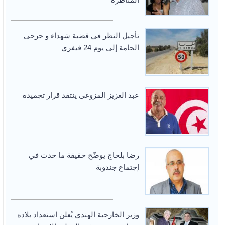
تأجيل النظر في قضية شهداء و جرحى
الحامة إلى يوم 24 فيفري
عبد العزيز المزوغى ينتقد قرار تجميده
رضا بلحاج يوضّح حقيقة ما حدث في
إجتماع جندوبة
وزير الخارجية الهندي يُعلن استعداد بلاده