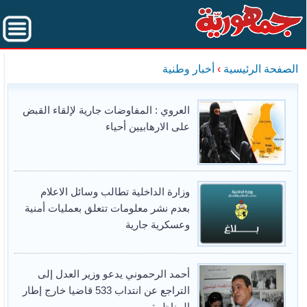
الصفحة الرئيسية
›
أخبار وطنية
العروي : المفاوضات جارية لإلقاء القبض
على الارهابيين أحياء
وزارة الداخلية تطالب وسائل الاعلام
بعدم نشر معلومات تتعلق بعمليات أمنية
وعسكرية جارية
أحمد الرحموني يدعو وزير العدل إلى
التراجع عن انتداب 533 قاضيا خارج إطار
المناظرة