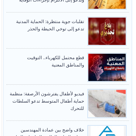
تقلبات جوية منتظرة: الحماية المدنية
تدعو إلى توخي الحيطة والحذر
قطع محتمل للكهرباء.. التوقيت
والمناطق المعنية
فيديو لأطفال يفترشون الأرصفة: منظمة
حماية أطفال المتوسط تدعو السلطات
للتحرك
خلاف واضح بين عمادة المهندسين