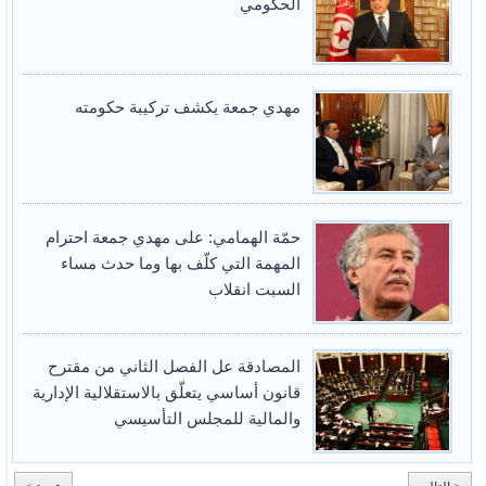
الحكومي
مهدي جمعة يكشف تركيبة حكومته
حمّة الهمامي: على مهدي جمعة احترام
المهمة التي كلّف بها وما حدث مساء
السبت انقلاب
المصادقة عل الفصل الثاني من مقترح
قانون أساسي يتعلّق بالاستقلالية الإدارية
والمالية للمجلس التأسيسي