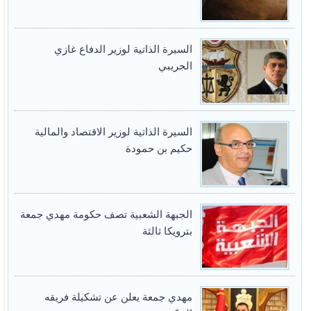
السيرة الذاتية لوزير الدفاع غازي
الجريبي
السيرة الذاتية لوزير الاقتصاد والمالية
حكيم بن حمودة
الجبهة الشعبية تصف حكومة مهدي جمعة
بترويكا ثالثة
مهدي جمعة يعلن عن تشكيلة فريقه