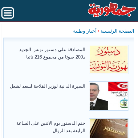
الصفحة الرئيسية
›
أخبار وطنية
المصادقة على دستور تونس الجديد
بـ200 صوتا من مجموع 216 نائبا
السيرة الذاتية لوزير الفلاحة لسعد لشعل
ختم الدستور يوم الاثنين على الساعة
الرابعة بعد الزوال