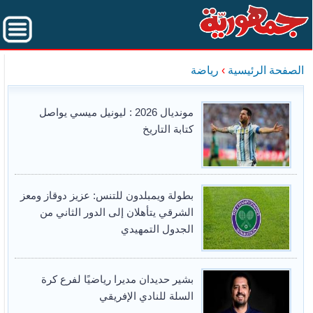
الصفحة الرئيسية
›
رياضة
مونديال 2026 : ليونيل ميسي يواصل
كتابة التاريخ
بطولة ويمبلدون للتنس: عزيز دوقاز ومعز
الشرقي يتأهلان إلى الدور الثاني من
الجدول التمهيدي
بشير حديدان مديرا رياضيًا لفرع كرة
السلة للنادي الإفريقي