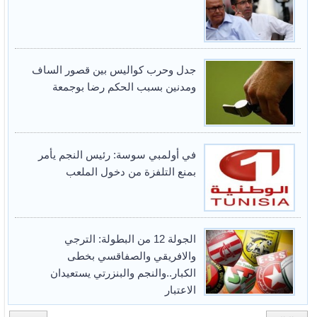
جدل وحرب كواليس بين قصور الساف
ومدنين بسبب الحكم رضا بوجمعة
في أولمبي سوسة: رئيس النجم يأمر
بمنع التلفزة من دخول الملعب
الجولة 12 من البطولة: الترجي
والافريقي والصفاقسي بخطى
الكبار..والنجم والبنزرتي يستعيدان
الاعتبار