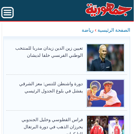
الصفحة الرئيسية
›
رياضة
تعيين زين الدين زيدان مدربا للمنتخب
الوطني الفرنسي خلفا لديشان
دورة واشنطن للتنس: معز الشرقي
يفشل في بلوغ الجدول الرئيسي
فراس القطوسي وخليل الجندوبي
يحرزان الذهب في دورة البرتغال
للتايكواندو