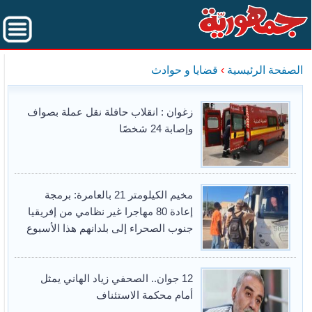
الصفحة الرئيسية
›
قضايا و حوادث
زغوان : انقلاب حافلة نقل عملة بصواف
وإصابة 24 شخصًا
مخيم الكيلومتر 21 بالعامرة: برمجة
إعادة 80 مهاجرا غير نظامي من إفريقيا
جنوب الصحراء إلى بلدانهم هذا الأسبوع
12 جوان.. الصحفي زياد الهاني يمثل
أمام محكمة الاستئناف