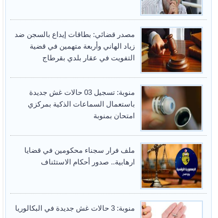
مصدر قضائي: بطاقات إيداع بالسجن ضد
زياد الهاني وأربعة متهمين في قضية
التفويت في عقار بلدي بقرطاج
منوبة: تسجيل 03 حالات غش جديدة
باستعمال السماعات الذكية بمركزي
امتحان بمنوبة
ملف فرار سجناء محكومين في قضايا
ارهابية.. صدور أحكام الاستئناف
منوبة: 3 حالات غش جديدة في البكالوريا