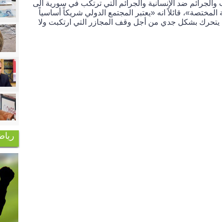
الجرائم ضد الإنسانية والجرائم التي ترتكب في سورية الى
المختصة»، قائلاً انه «يعتبر المجتمع الدولي شريكاً أساسياً
لم يتحرك بشكل جدي من أجل وقف المجازر التي ارتكبت ولا
رياض