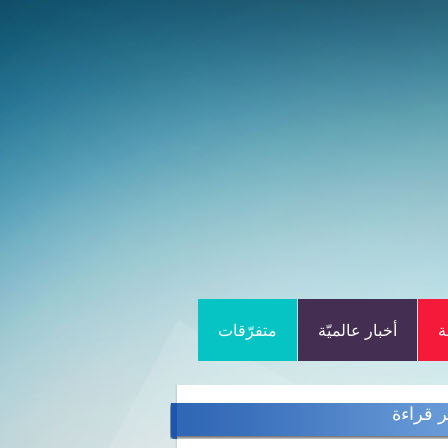
ة
أخبار عالميّة
متفرّقات
ر قراءة