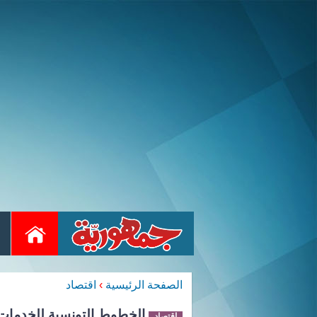
الصفحة الرئيسية
›
اقتصاد
الخطوط التونسية للخدمات الأرض
اقتصاد