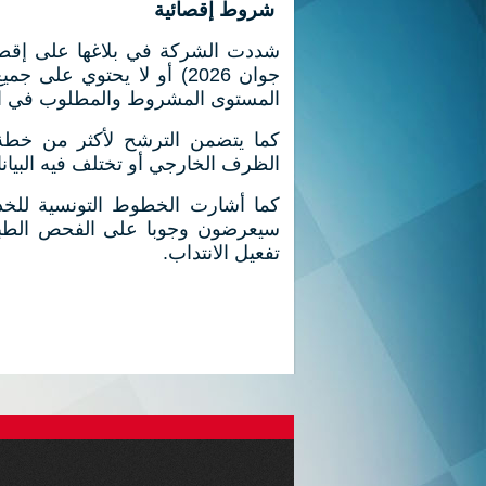
شروط إقصائية
جوان 2026) أو لا يحتوي ع
المستوى المشروط والمطلوب في الب
كما يتضمن الترشح لأكثر من خطة
الظرف الخارجي أو تختلف فيه البيان
كما أشارت الخطوط التونسية للخدم
سيعرضون وجوبا على الفحص الطبي 
تفعيل الانتداب.