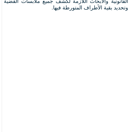
القانونية والأبحاث اللازمة لكشف جميع ملابسات القضية
وتحديد بقية الأطراف المتورطة فيها.