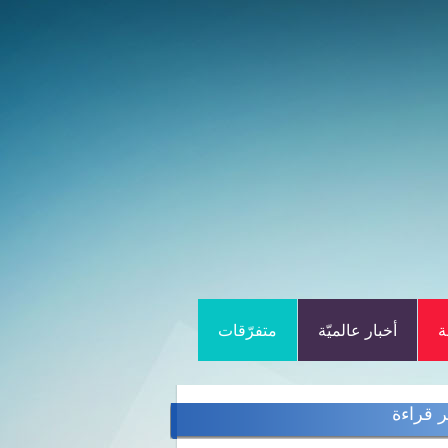
ة
أخبار عالميّة
متفرّقات
ر قراءة