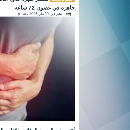
جاهزة في غضون 72 ساعة
نشر في 30 ماي 2026
(18:49)