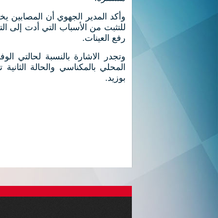
وأكد المدير الجهوي أن المصابين يخض
للتثبت من الأسباب التي أدت إلى ال
رفع العينات.
وتجدر الاشارة بالنسبة لحالتي الو
المحلي بالمكناسي والحالة الثاني
بوزيد.