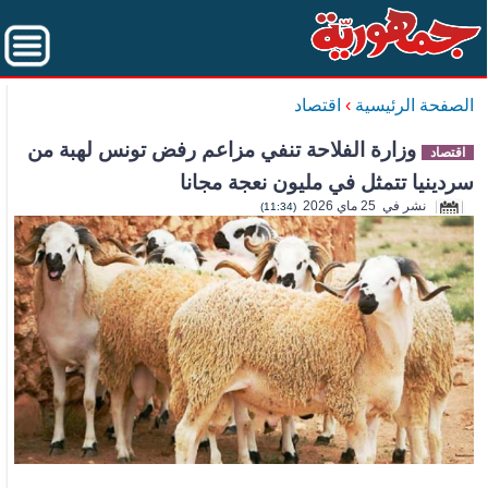
الصفحة الرئيسية
›
اقتصاد
وزارة الفلاحة تنفي مزاعم رفض تونس لهبة من
اقتصاد
سردينيا تتمثل في مليون نعجة مجانا
نشر في 25 ماي 2026
(11:34)