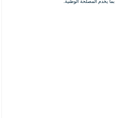
بما يخدم المصلحة الوطنية.