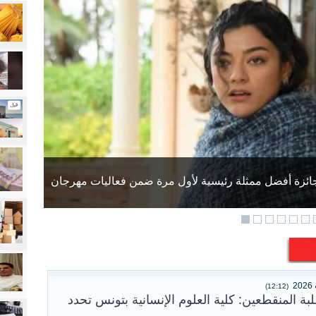
عو إلى توخي الحيطة والحذر
(12:12)
لبة المنقطعين: كلية العلوم الإنسانية بتونس تحدد