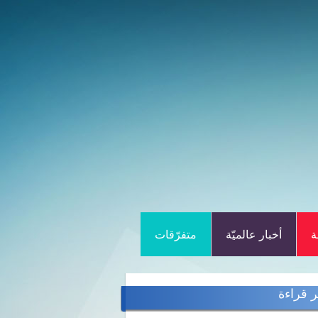
ة
أخبار عالميّة
متفرّقات
ر قراءة