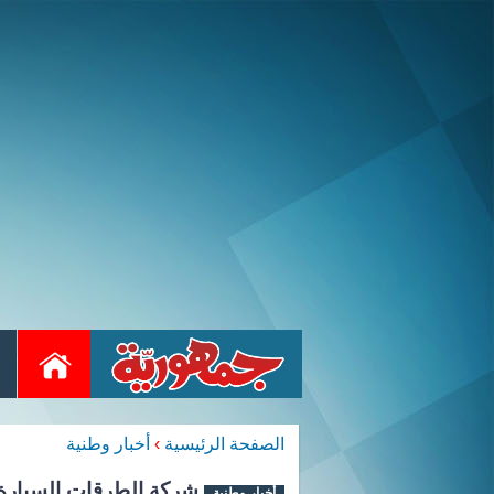
الصفحة الرئيسية
›
أخبار وطنية
شركة الطرقات السيارة: 
أخبار وطنية