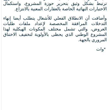
ترتبط بشكل وثيق بتحرير حوزة المشروع، واستكمال
الاختبارات النهائية الخاصة بالعقارات المعنية بالانتزاع.
وأضافت أن الانطلاق الفعلي للأشغال يتطلب أيضا إنهاء
التدخلات المرافقة المخصصة لإعداد ملفات طلبات
العروض، والتي تشمل مختلف المكونات الهيكلية لهذا
المشروع الوطني الذي يحظى بالأولوية لتخفيف الاختناق
المروري بالجهة.
*وات