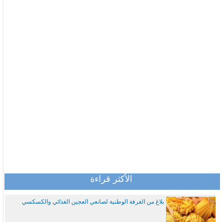
الأكثر قراءة
بلاغ من الغرفة الوطنية لصانعي العجين الغذائي والكسكسي