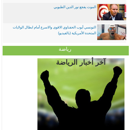
الموت يفجع نور الدين الطبوبي
التونسي أيوب الحفناوي الاقوى والاسرع أمام ابطال الولايات
المتحدة الأمريكية (بالفيديو)
رياضة
آخر أخبار الرياضة