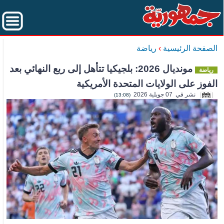
الصفحة الرئيسية
›
رياضة
مونديال 2026: بلجيكيا تتأهل إلى ربع النهائي بعد
رياضة
الفوز على الولايات المتحدة الأمريكية
نشر في 07 جويلية 2026
(13:08)