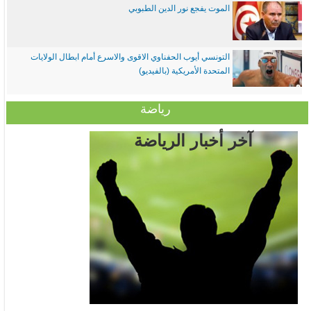
الموت يفجع نور الدين الطبوبي
التونسي أيوب الحفناوي الاقوى والاسرع أمام ابطال الولايات
المتحدة الأمريكية (بالفيديو)
رياضة
آخر أخبار الرياضة