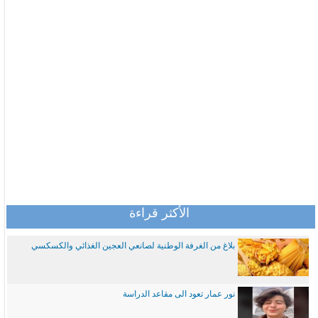
الأكثر قراءة
بلاغ من الغرفة الوطنية لصانعي العجين الغذائي والكسكسي
نور عمار تعود الى مقاعد الدراسة