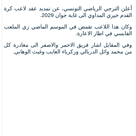
أعلن الترجي الرياضي التونسي، عن تمديد عقد لاعب كرة
القدم خيري المداوي الى غاية جوان 2029.
وكان هذا اللاعب تقمص في الموسم الماضي زي الملعب
القابسي في اطار الاعارة.
وفي المقابل اشار فريق الاحمر والاصفر الى مغادرة كل
من محمد وائل الدربالي وزكرياء العايب وغيث الوهابي.