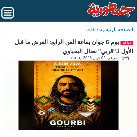
الصفحة الرئيسية
›
ثقافة
يوم 6 جوان بقاعة الفن الرابع: العرض ما قبل
ثقافة
الأول لـ"ڤربي" نضال اليحياوي
نشر في 02 جوان 2026
(13:34)