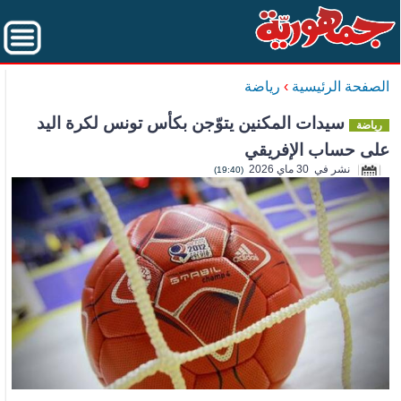
الصفحة الرئيسية
›
رياضة
سيدات المكنين يتوّجن بكأس تونس لكرة اليد
رياضة
على حساب الإفريقي
نشر في 30 ماي 2026
(19:40)