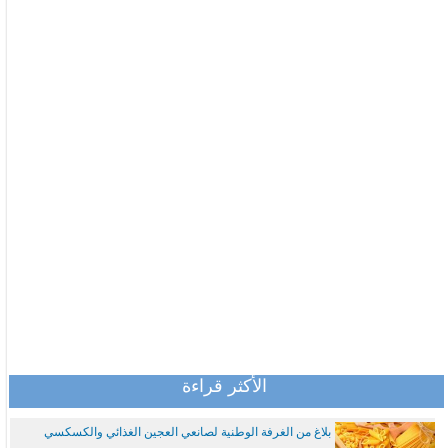
الأكثر قراءة
بلاغ من الغرفة الوطنية لصانعي العجين الغذائي والكسكسي