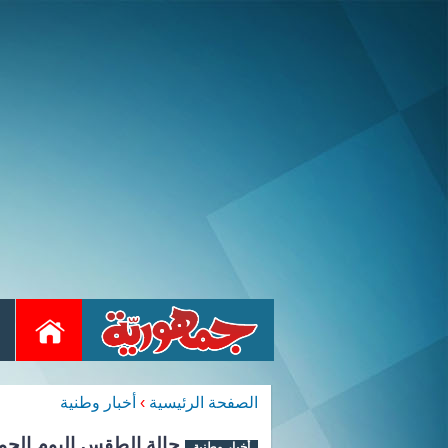
الصفحة الرئيسية
›
أخبار وطنية
حالة الطقس اليوم الجم
أخبار وطنية