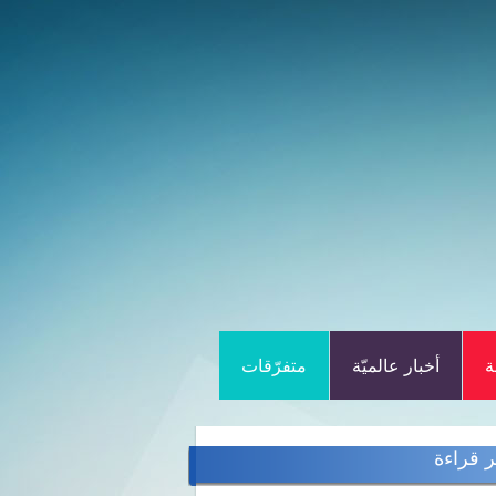
ة
أخبار عالميّة
متفرّقات
ر قراءة