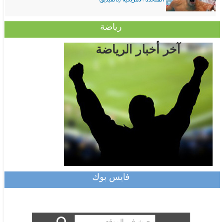
رياضة
آخر أخبار الرياضة
فايس بوك