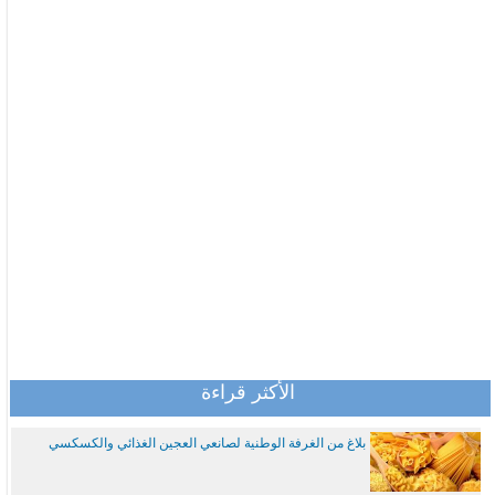
الأكثر قراءة
بلاغ من الغرفة الوطنية لصانعي العجين الغذائي والكسكسي