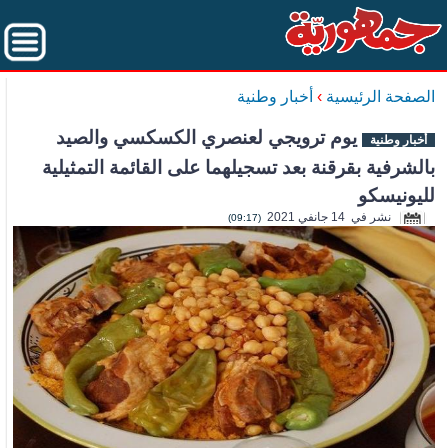
الصفحة الرئيسية
›
أخبار وطنية
يوم ترويجي لعنصري الكسكسي والصيد
أخبار وطنية
بالشرفية بقرقنة بعد تسجيلهما على القائمة التمثيلية
لليونيسكو
نشر في 14 جانفي 2021
(09:17)